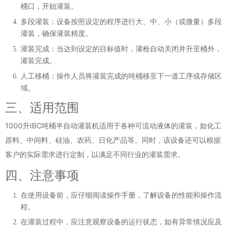
桶口，开始灌装。
多段灌装
：设备按照设定的程序进行大、中、小（或微量）多段
灌装，确保灌装精度。
灌装完成
：当达到设定的目标值时，灌枪自动关闭并升至桶外，
灌装完成。
人工移桶
：操作人员将灌装完成的吨桶移至下一道工序或存储区
域。
三、适用范围
1000升IBC吨桶半自动灌装机适用于各种可流动液体的灌装，如化工
原料、中间料、硅油、农药、日化产品等。同时，该设备还可以根据
客户的实际需求进行定制，以满足不同行业的灌装需求。
四、注意事项
在使用设备前，应仔细阅读操作手册，了解设备的性能和操作流
程。
在灌装过程中，应注意观察设备的运行状态，如有异常情况应及