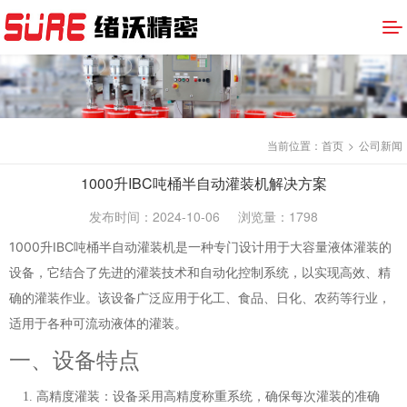
当前位置：
首页
>
公司新闻
1000升IBC吨桶半自动灌装机解决方案
发布时间：2024-10-06
浏览量：1798
1000升IBC吨桶半自动灌装机是一种专门设计用于大容量液体灌装的
设备，它结合了先进的灌装技术和自动化控制系统，以实现高效、精
确的灌装作业。该设备广泛应用于化工、食品、日化、农药等行业，
适用于各种可流动液体的灌装。
一、设备特点
高精度灌装
：设备采用高精度称重系统，确保每次灌装的准确